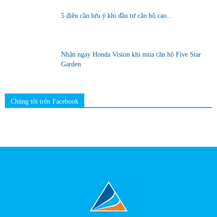
5 điều cần lưu ý khi đầu tư căn hộ cao...
Nhận ngay Honda Vision khi mua căn hộ Five Star
Garden
Chúng tôi trên Facebook